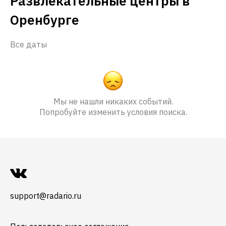
Развлекательные центры в
Оренбурге
Все даты
Мы не нашли никаких событий.
Попробуйте изменить условия поиска.
support@radario.ru